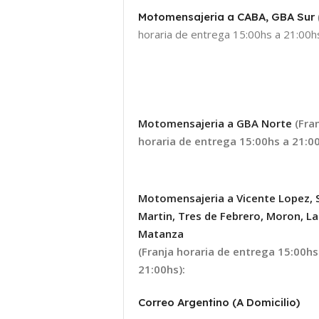
Motomensajeria a CABA, GBA Sur
horaria de entrega 15:00hs a 21:00hs
Motomensajeria a GBA Norte
(Fra
horaria de entrega 15:00hs a 21:00
Motomensajeria a Vicente Lopez, 
Martin, Tres de Febrero, Moron, La
Matanza
(Franja horaria de entrega 15:00hs
21:00hs):
Correo Argentino (A Domicilio)