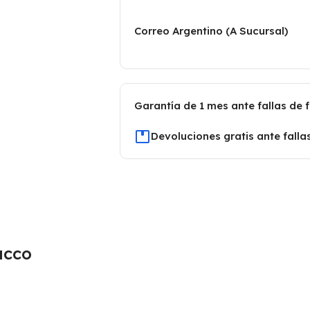
Correo Argentino (A Sucursal)
Garantía de 1 mes ante fallas de 
Devoluciones gratis ante falla
acco