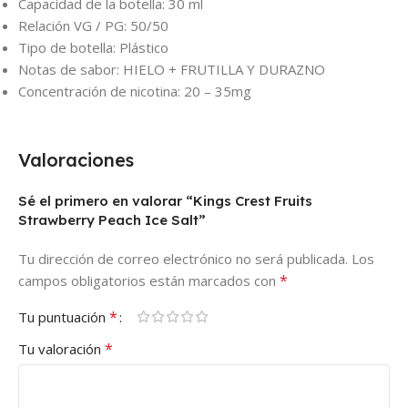
Capacidad de la botella: 30 ml
Relación VG / PG: 50/50
Tipo de botella: Plástico
Notas de sabor: HIELO + FRUTILLA Y DURAZNO
Concentración de nicotina: 20 – 35mg
Valoraciones
Sé el primero en valorar “Kings Crest Fruits
Strawberry Peach Ice Salt”
Tu dirección de correo electrónico no será publicada.
Los
*
campos obligatorios están marcados con
*
Tu puntuación
*
Tu valoración