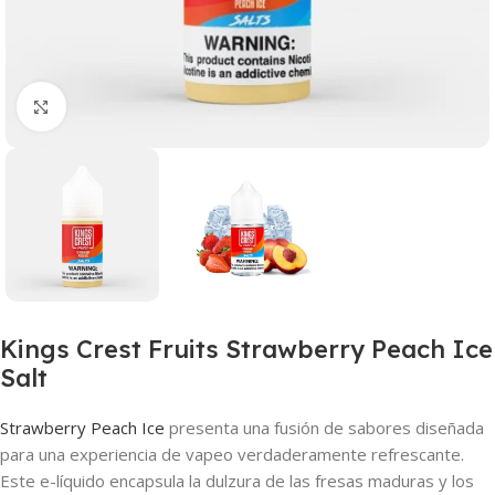
Haga clic para ampliar
Kings Crest Fruits Strawberry Peach Ice
Salt
Strawberry Peach Ice
presenta una fusión de sabores diseñada
para una experiencia de vapeo verdaderamente refrescante.
Este e-líquido encapsula la dulzura de las fresas maduras y los