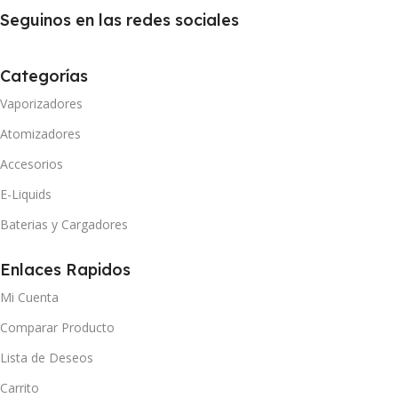
Seguinos en las redes sociales
Categorías
Vaporizadores
Atomizadores
Accesorios
E-Liquids
Baterias y Cargadores
Enlaces Rapidos
Mi Cuenta
Comparar Producto
Lista de Deseos
Carrito