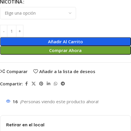
NICOTINA
Añadir Al Carrito
Comprar Ahora
Comparar
Añadir a la lista de deseos
Compartir:
16
¡Personas viendo este producto ahora!
Retirar en el local