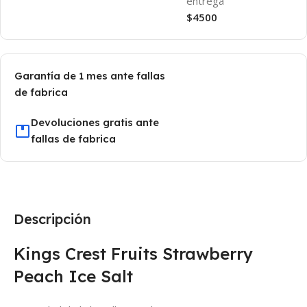
entrega
$4500
Garantía de 1 mes ante fallas
de fabrica
Devoluciones gratis ante
fallas de fabrica
Descripción
Kings Crest Fruits Strawberry
Peach Ice Salt