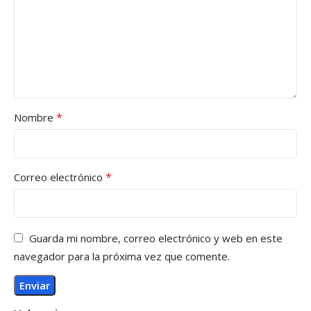
*
Nombre
*
Correo electrónico
Guarda mi nombre, correo electrónico y web en este
navegador para la próxima vez que comente.