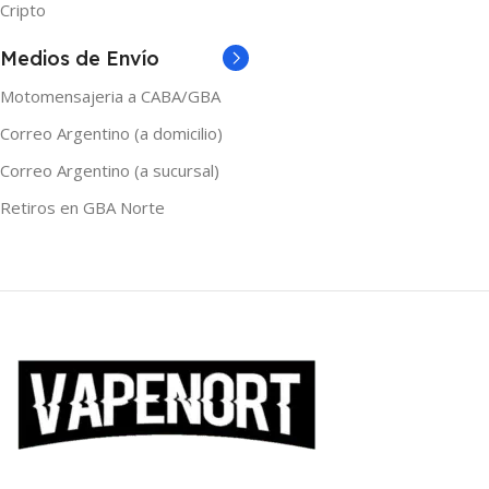
Cripto
Medios de Envío
Motomensajeria a CABA/GBA
Correo Argentino (a domicilio)
Correo Argentino (a sucursal)
Retiros en GBA Norte