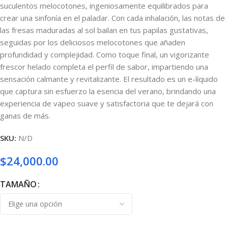
suculentos melocotones, ingeniosamente equilibrados para
crear una sinfonía en el paladar. Con cada inhalación, las notas de
las fresas maduradas al sol bailan en tus papilas gustativas,
seguidas por los deliciosos melocotones que añaden
profundidad y complejidad. Como toque final, un vigorizante
frescor helado completa el perfil de sabor, impartiendo una
sensación calmante y revitalizante. El resultado es un e-líquido
que captura sin esfuerzo la esencia del verano, brindando una
experiencia de vapeo suave y satisfactoria que te dejará con
ganas de más.
SKU:
N/D
$
24,000.00
TAMAÑO