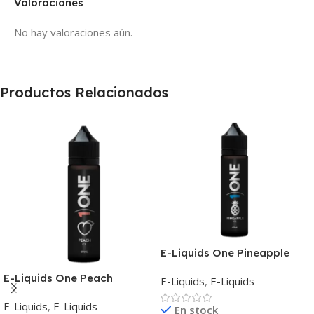
Valoraciones
No hay valoraciones aún.
Productos Relacionados
E-Liquids One Pineapple
E-Liquids One Peach
E-Liquids
,
E-Liquids
E-Liquids
,
E-Liquids
En stock