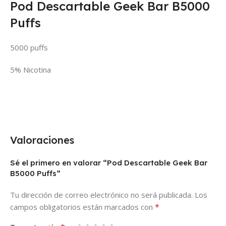
Pod Descartable Geek Bar B5000
Puffs
5000 puffs
5% Nicotina
Valoraciones
Sé el primero en valorar “Pod Descartable Geek Bar
B5000 Puffs”
Tu dirección de correo electrónico no será publicada.
Los
*
campos obligatorios están marcados con