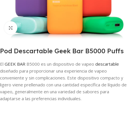
Haga clic para ampliar
Pod Descartable Geek Bar B5000 Puffs
El
GEEK BAR
B5000 es un dispositivo de vapeo
descartable
diseñado para proporcionar una experiencia de vapeo
conveniente y sin complicaciones. Este dispositivo compacto y
ligero viene prellenado con una cantidad específica de líquido de
vapeo, generalmente en una variedad de sabores para
adaptarse a las preferencias individuales.