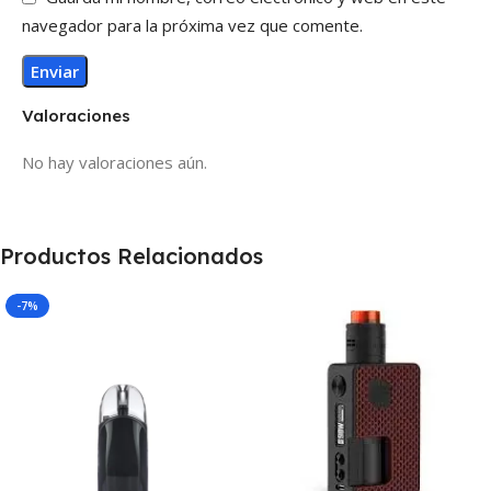
navegador para la próxima vez que comente.
Valoraciones
No hay valoraciones aún.
Productos Relacionados
-7%