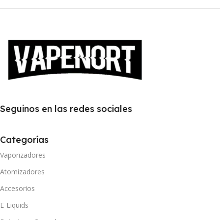
Seguinos en las redes sociales
Categorías
Vaporizadores
Atomizadores
Accesorios
E-Liquids