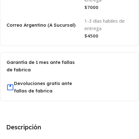
$7000
1-3 días habiles de
Correo Argentino (A Sucursal)
entrega
$4500
Garantía de 1 mes ante fallas
de fabrica
Devoluciones gratis ante
fallas de fabrica
Descripción