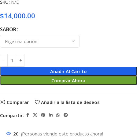
SKU:
N/D
$
14,000.00
SABOR
Añadir Al Carrito
Comprar Ahora
Comparar
Añadir a la lista de deseos
Compartir:
20
¡Personas viendo este producto ahora!