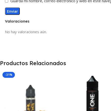
Guarda mi nombre, correo electrónico y web en este nave
Valoraciones
No hay valoraciones aún.
Productos Relacionados
-31%