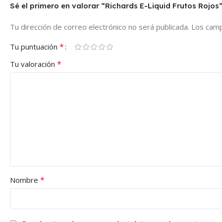
Sé el primero en valorar “Richards E-Liquid Frutos Rojos
Tu dirección de correo electrónico no será publicada.
Los camp
*
Tu puntuación
*
Tu valoración
*
Nombre