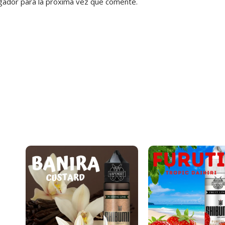
gador para la próxima vez que comente.