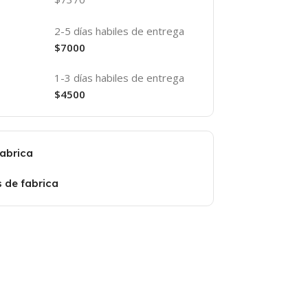
2-5 días habiles de entrega
$7000
1-3 días habiles de entrega
$4500
fabrica
s de fabrica