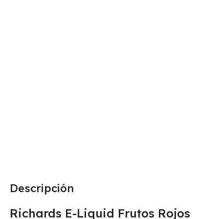
Descripción
Richards E-Liquid Frutos Rojos