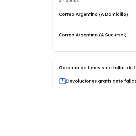
21:00hs):
Correo Argentino (A Domicilio)
Correo Argentino (A Sucursal)
Garantía de 1 mes ante fallas de 
Devoluciones gratis ante falla