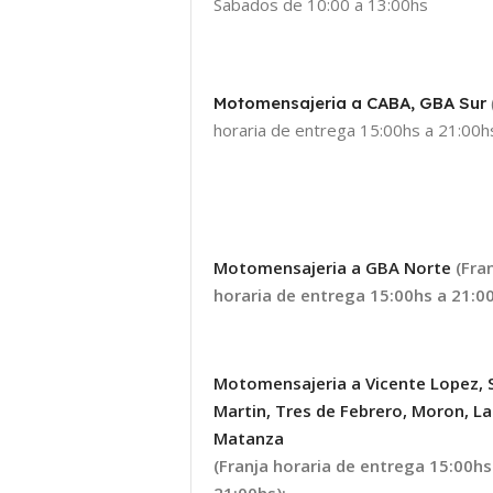
Sabados de 10:00 a 13:00hs
Motomensajeria a CABA, GBA Sur
horaria de entrega 15:00hs a 21:00hs
Motomensajeria a GBA Norte
(Fra
horaria de entrega 15:00hs a 21:00
Motomensajeria a Vicente Lopez, 
Martin, Tres de Febrero, Moron, La
Matanza
(Franja horaria de entrega 15:00hs