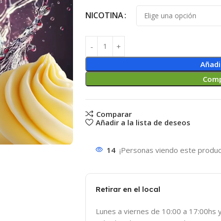
NICOTINA
Añadi
Comp
Comparar
Añadir a la lista de deseos
14
¡Personas viendo este produc
Retirar en el local
Lunes a viernes de 10:00 a 17:00hs 