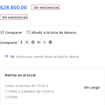
$
28,800.00
Sin existencias
Sin existencias
Comparar
Añadir a la lista de deseos
Compartir:
10
¡Personas viendo este producto ahora!
Retirar en el local
Lunes a viernes de 10:00 a
Sin cargo
17:00hs y Sabados de 10:00 a
13:00hs