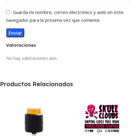
Guarda mi nombre, correo electrónico y web en este
navegador para la próxima vez que comente.
Valoraciones
No hay valoraciones aún.
Productos Relacionados