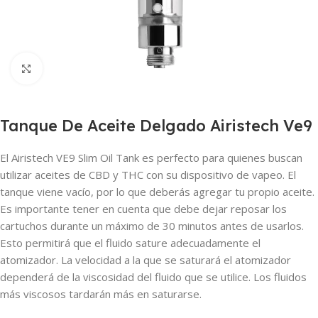
Haga clic para ampliar
Tanque De Aceite Delgado Airistech Ve9
El Airistech VE9 Slim Oil Tank es perfecto para quienes buscan
utilizar aceites de CBD y THC con su dispositivo de vapeo. El
tanque viene vacío, por lo que deberás agregar tu propio aceite.
Es importante tener en cuenta que debe dejar reposar los
cartuchos durante un máximo de 30 minutos antes de usarlos.
Esto permitirá que el fluido sature adecuadamente el
atomizador. La velocidad a la que se saturará el atomizador
dependerá de la viscosidad del fluido que se utilice. Los fluidos
más viscosos tardarán más en saturarse.