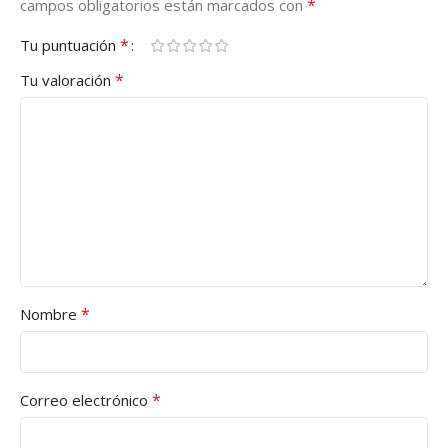
*
campos obligatorios están marcados con
*
Tu puntuación
*
Tu valoración
*
Nombre
*
Correo electrónico