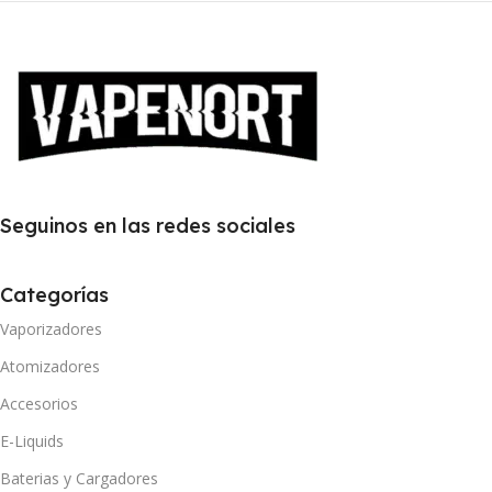
Seguinos en las redes sociales
Categorías
Vaporizadores
Atomizadores
Accesorios
E-Liquids
Baterias y Cargadores