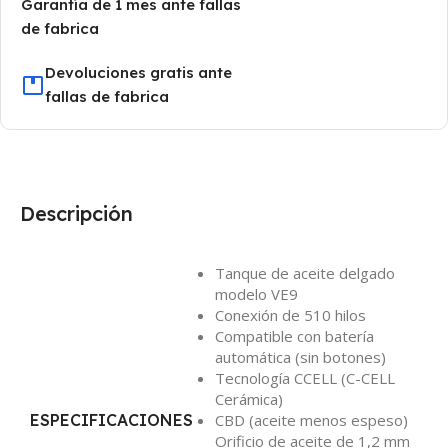
Garantía de 1 mes ante fallas
de fabrica
Devoluciones gratis ante
fallas de fabrica
Descripción
Tanque de aceite delgado
modelo VE9
Conexión de 510 hilos
Compatible con batería
automática (sin botones)
Tecnología CCELL (C-CELL
Cerámica)
ESPECIFICACIONES
CBD (aceite menos espeso)
Orificio de aceite de 1,2 mm