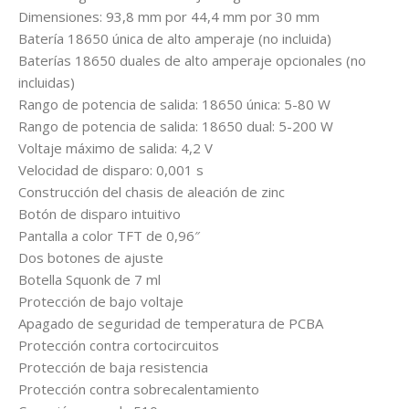
Dimensiones: 93,8 mm por 44,4 mm por 30 mm
Batería 18650 única de alto amperaje (no incluida)
Baterías 18650 duales de alto amperaje opcionales (no
incluidas)
Rango de potencia de salida: 18650 única: 5-80 W
Rango de potencia de salida: 18650 dual: 5-200 W
Voltaje máximo de salida: 4,2 V
Velocidad de disparo: 0,001 s
Construcción del chasis de aleación de zinc
Botón de disparo intuitivo
Pantalla a color TFT de 0,96″
Dos botones de ajuste
Botella Squonk de 7 ml
Protección de bajo voltaje
Apagado de seguridad de temperatura de PCBA
Protección contra cortocircuitos
Protección de baja resistencia
Protección contra sobrecalentamiento