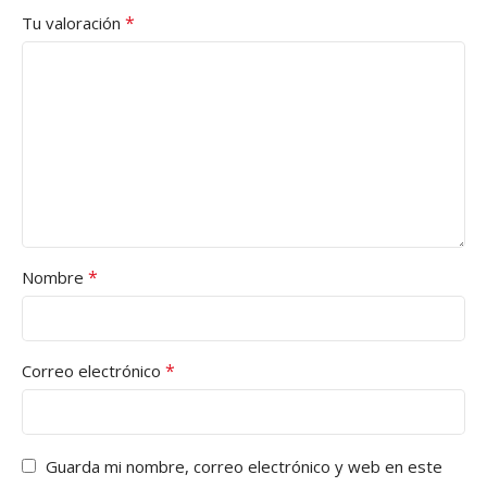
*
Tu valoración
*
Nombre
*
Correo electrónico
Guarda mi nombre, correo electrónico y web en este