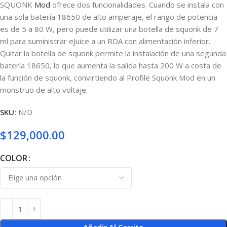
SQUONK
Mod
ofrece dos funcionalidades. Cuando se instala con
una sola batería 18650 de alto amperaje, el rango de potencia
es de 5 a 80 W, pero puede utilizar una botella de squonk de 7
ml para suministrar eJuice a un RDA con alimentación inferior.
Quitar la botella de squonk permite la instalación de una segunda
batería 18650, lo que aumenta la salida hasta 200 W a costa de
la función de squonk, convirtiendo al Profile Squonk Mod en un
monstruo de alto voltaje.
SKU:
N/D
$
129,000.00
COLOR