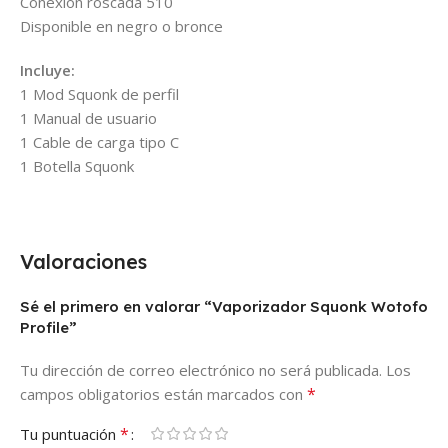
Conexión roscada 510
Disponible en negro o bronce
Incluye:
1 Mod Squonk de perfil
1 Manual de usuario
1 Cable de carga tipo C
1 Botella Squonk
Valoraciones
Sé el primero en valorar “Vaporizador Squonk Wotofo
Profile”
Tu dirección de correo electrónico no será publicada.
Los
*
campos obligatorios están marcados con
*
Tu puntuación