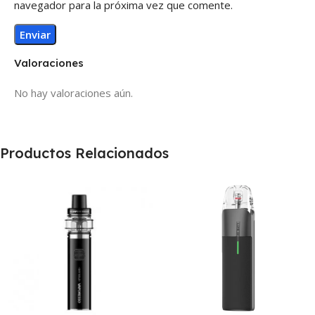
navegador para la próxima vez que comente.
Valoraciones
No hay valoraciones aún.
Productos Relacionados