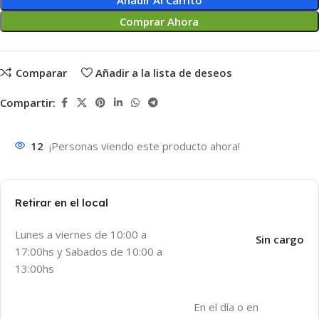
Añadir Al Carrito
Comprar Ahora
Comparar
Añadir a la lista de deseos
Compartir:
12
¡Personas viendo este producto ahora!
Retirar en el local
Lunes a viernes de 10:00 a
Sin cargo
17:00hs y Sabados de 10:00 a
13:00hs
En el día o en