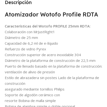
Descripción
Atomizador Wotofo Profile RDTA
Características del Wotofo PROFILE 25mm RDTA:
Colaboración con MrJustRight1
Diámetro de 25 mm
Capacidad de 6,2 ml de e-líquido
Refuerzo de vidrio Pyrex
Construcción superior de acero inoxidable 304
Diámetro de la plataforma de construcción de 22,5 mm
Puerto de llenado basado en la plataforma de construcción:
ventilación de alivio de presión
Estilo de abrazadera sin postes Lado de la plataforma de
construcción
asegurado mediante tornillos Philips
Soporte de algodón cerámico con
resorte Bobina de malla simple
Bobina de alambre simple o doble opcional