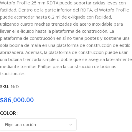
Wotofo Profile 25 mm RDTA puede soportar caídas leves con
facilidad. Dentro de la parte inferior del RDTA, el Wotofo Profile
puede acomodar hasta 6,2 ml de e-líquido con facilidad,
utilizando cuatro mechas trenzadas de acero inoxidable para
llevar el e-líquido hasta la plataforma de construcción. La
plataforma de construcción en sí no tiene postes y sostiene una
sola bobina de malla en una plataforma de construcción de estilo
abrazadera. Además, la plataforma de construcción puede usar
una bobina trenzada simple o doble que se asegura lateralmente
mediante tornillos Phillips para la construcción de bobinas
tradicionales.
SKU:
N/D
$
86,000.00
COLOR