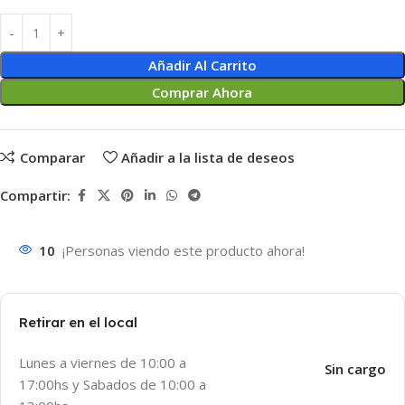
Añadir Al Carrito
Comprar Ahora
Comparar
Añadir a la lista de deseos
Compartir:
10
¡Personas viendo este producto ahora!
Retirar en el local
Lunes a viernes de 10:00 a
Sin cargo
17:00hs y Sabados de 10:00 a