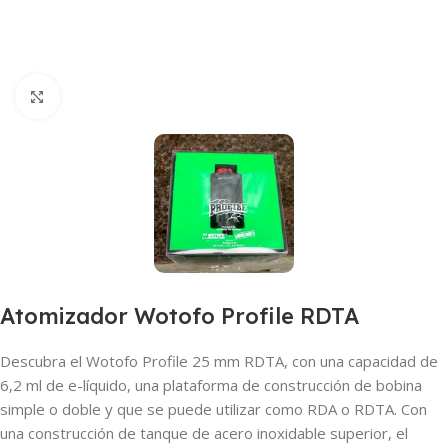
Haga clic para ampliar
Atomizador Wotofo Profile RDTA
Descubra el Wotofo Profile 25 mm RDTA, con una capacidad de
6,2 ml de e-líquido, una plataforma de construcción de bobina
simple o doble y que se puede utilizar como RDA o RDTA. Con
una construcción de tanque de acero inoxidable superior, el