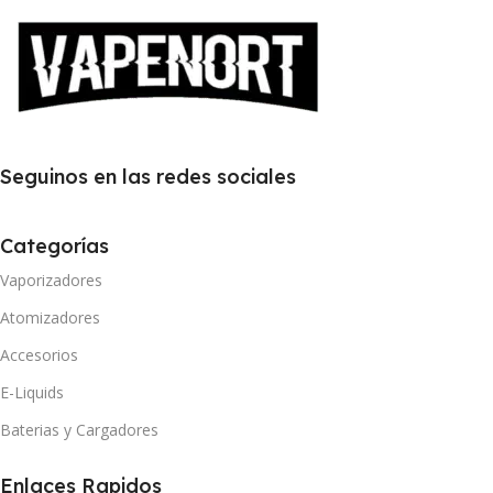
Seguinos en las redes sociales
Categorías
Vaporizadores
Atomizadores
Accesorios
E-Liquids
Baterias y Cargadores
Enlaces Rapidos