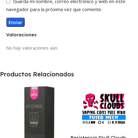
Guarda mi nombre, correo electrónico y web en este
navegador para la próxima vez que comente.
Valoraciones
No hay valoraciones aún.
Productos Relacionados
Resistencia Skull Clouds