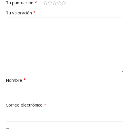
*
Tu puntuación
*
Tu valoración
*
Nombre
*
Correo electrónico