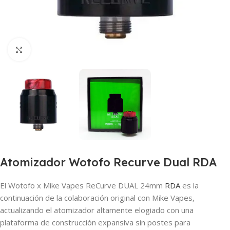
Haga clic para ampliar
Atomizador Wotofo Recurve Dual RDA
El Wotofo x Mike Vapes ReCurve DUAL 24mm
RDA
es la
continuación de la colaboración original con Mike Vapes,
actualizando el atomizador altamente elogiado con una
plataforma de construcción expansiva sin postes para