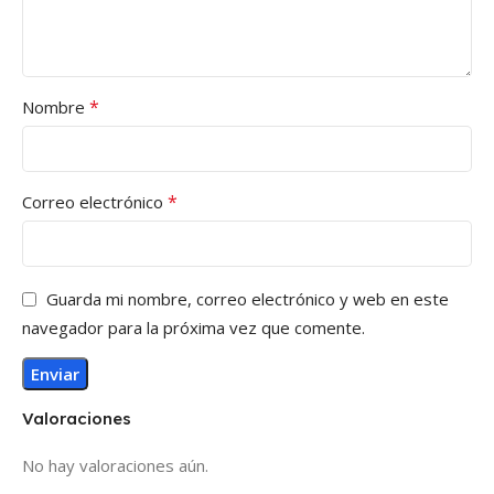
*
Nombre
*
Correo electrónico
Guarda mi nombre, correo electrónico y web en este
navegador para la próxima vez que comente.
Valoraciones
No hay valoraciones aún.