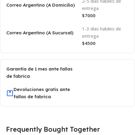
2-5 días habiles de
Correo Argentino (A Domicilio)
entrega
$7000
1-3 días habiles de
Correo Argentino (A Sucursal)
entrega
$4500
Garantía de 1 mes ante fallas
de fabrica
Devoluciones gratis ante
fallas de fabrica
Frequently Bought Together