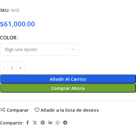
SKU:
N/D
$
61,000.00
COLOR
Añadir Al Carrito
Comprar Ahora
Comparar
Añadir a la lista de deseos
Compartir: