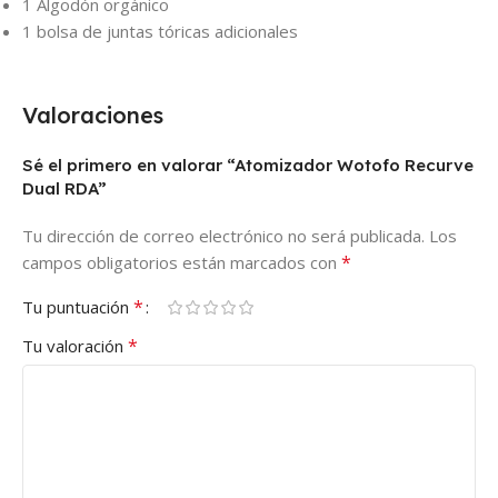
1 Algodón orgánico
1 bolsa de juntas tóricas adicionales
Valoraciones
Sé el primero en valorar “Atomizador Wotofo Recurve
Dual RDA”
Tu dirección de correo electrónico no será publicada.
Los
*
campos obligatorios están marcados con
*
Tu puntuación
*
Tu valoración