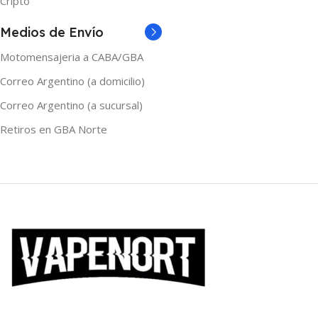
Cripto
Medios de Envío
Motomensajeria a CABA/GBA
Correo Argentino (a domicilio)
Correo Argentino (a sucursal)
Retiros en GBA Norte