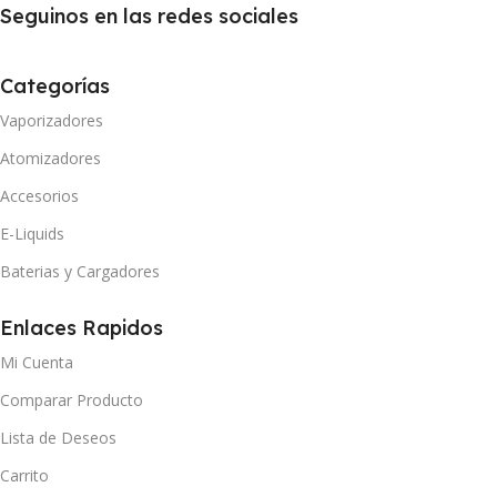
Seguinos en las redes sociales
Categorías
Vaporizadores
Atomizadores
Accesorios
E-Liquids
Baterias y Cargadores
Enlaces Rapidos
Mi Cuenta
Comparar Producto
Lista de Deseos
Carrito